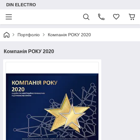
DIN ELECTRO
Портфоліо
Компанія РОКУ 2020
Компанія РОКУ 2020