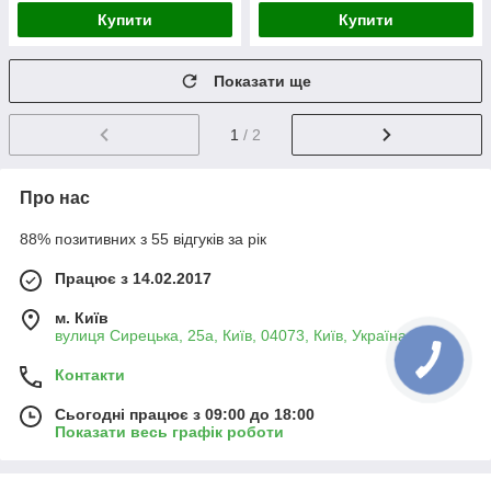
Купити
Купити
Показати ще
1
/ 2
Про нас
88% позитивних з 55 відгуків за рік
Працює з 14.02.2017
м. Київ
вулиця Сирецька, 25а, Київ, 04073, Київ, Україна
Контакти
Сьогодні працює з 09:00 до 18:00
Показати весь графік роботи