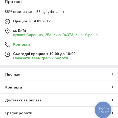
Про нас
88% позитивних з 55 відгуків за рік
Працює з 14.02.2017
м. Київ
вулиця Сирецька, 25а, Київ, 04073, Київ, Україна
Контакти
Сьогодні працює з 10:00 до 18:00
Показати весь графік роботи
Про нас
Контакти
Доставка та оплата
КНОПКА
ЗВ'ЯЗКУ
Графік роботи