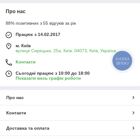
Про нас
88% позитивних з 55 відгуків за рік
Працює з 14.02.2017
м. Київ
вулиця Сирецька, 25а, Київ, 04073, Київ, Україна
КНОПКА
Контакти
ЗВ'ЯЗКУ
Сьогодні працює з 10:00 до 18:00
Показати весь графік роботи
Про нас
Контакти
Доставка та оплата