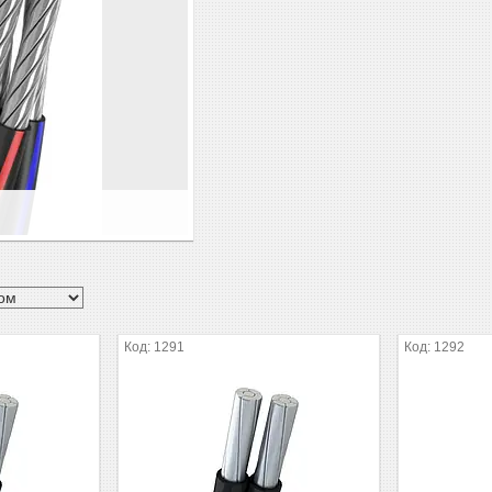
1291
1292