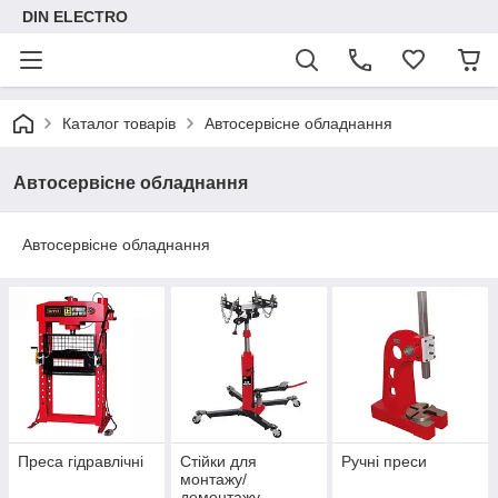
DIN ELECTRO
Каталог товарів
Автосервісне обладнання
Автосервісне обладнання
Автосервісне обладнання
Преса гідравлічні
Стійки для
Ручні преси
монтажу/
демонтажу