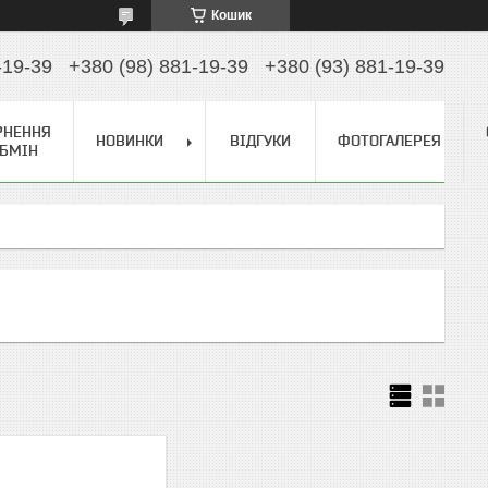
Кошик
-19-39
+380 (98) 881-19-39
+380 (93) 881-19-39
РНЕННЯ
НОВИНКИ
ВІДГУКИ
ФОТОГАЛЕРЕЯ
ОБМІН