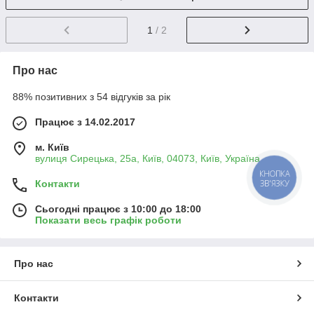
1
/ 2
Про нас
88% позитивних з 54 відгуків за рік
Працює з 14.02.2017
м. Київ
вулиця Сирецька, 25а, Київ, 04073, Київ, Україна
Контакти
Сьогодні працює з 10:00 до 18:00
Показати весь графік роботи
Про нас
Контакти