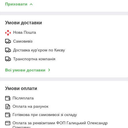
Приховати
Умови доставки
Нова Пошта
Самовивіз
Доставка кур'єром по Києву
Транспортна компанія
Всі умови доставки
Умови оплати
Післяплата
Оплата на рахунок
Готівкова при самовивозі зі складу
Оплата за реквізитами ФОП Галицький Олександр
Олегович