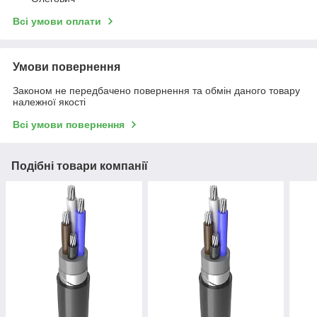
Всі умови оплати
Умови повернення
Законом не передбачено повернення та обмін даного товару
належної якості
Всі умови повернення
Подібні товари компанії