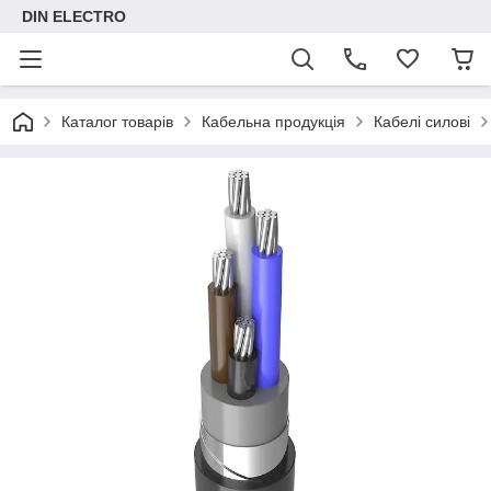
DIN ELECTRO
Каталог товарів
Кабельна продукція
Кабелі силові