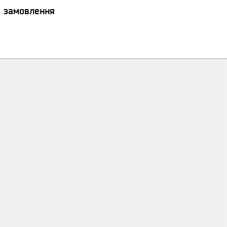
я замовлення