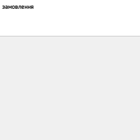
я замовлення