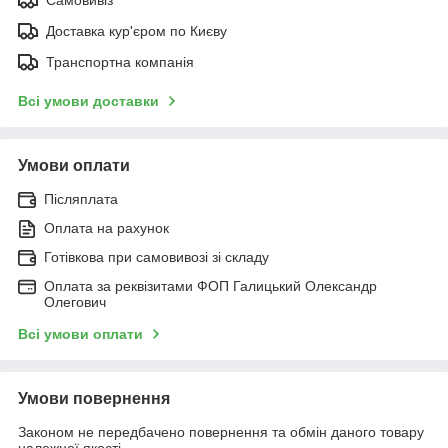
Доставка кур'єром по Києву
Транспортна компанія
Всі умови доставки
Умови оплати
Післяплата
Оплата на рахунок
Готівкова при самовивозі зі складу
Оплата за реквізитами ФОП Галицький Олександр
Олегович
Всі умови оплати
Умови повернення
Законом не передбачено повернення та обмін даного товару
належної якості