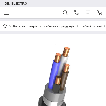
DIN ELECTRO
Каталог товарів
Кабельна продукція
Кабелі силові