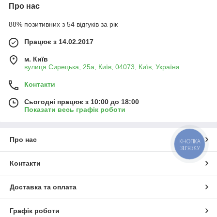
Про нас
88% позитивних з 54 відгуків за рік
Працює з 14.02.2017
м. Київ
вулиця Сирецька, 25а, Київ, 04073, Київ, Україна
Контакти
Сьогодні працює з 10:00 до 18:00
Показати весь графік роботи
Про нас
КНОПКА
ЗВ'ЯЗКУ
Контакти
Доставка та оплата
Графік роботи