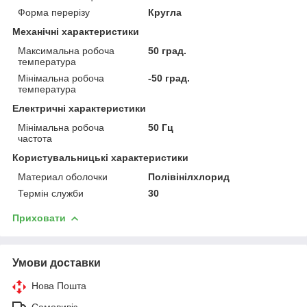
Форма перерізу
Кругла
Механічні характеристики
Максимальна робоча
50 град.
температура
Мінімальна робоча
-50 град.
температура
Електричні характеристики
Мінімальна робоча
50 Гц
частота
Користувальницькі характеристики
Материал оболочки
Полівінілхлорид
Термін служби
30
Приховати
Умови доставки
Нова Пошта
Самовивіз