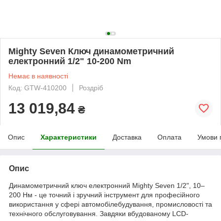
Mighty Seven Ключ динамометричний
електронний 1/2" 10-200 Nm
Немає в наявності
Код: GTW-410200
Роздріб
13 019,84
₴
Опис
Характеристики
Доставка
Оплата
Умови 
Опис
Динамометричний ключ електронний Mighty Seven 1/2", 10–
200 Нм - це точний і зручний інструмент для професійного
використання у сфері автомобілебудування, промисловості та
технічного обслуговування. Завдяки вбудованому LCD-