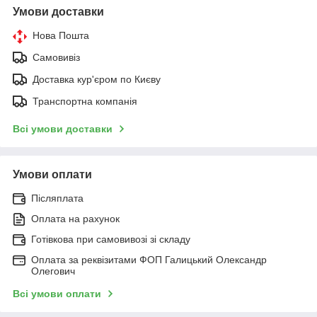
Умови доставки
Нова Пошта
Самовивіз
Доставка кур'єром по Києву
Транспортна компанія
Всі умови доставки
Умови оплати
Післяплата
Оплата на рахунок
Готівкова при самовивозі зі складу
Оплата за реквізитами ФОП Галицький Олександр
Олегович
Всі умови оплати