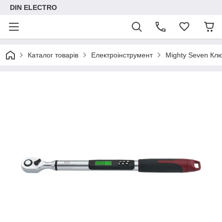
DIN ELECTRO
Каталог товарів
Електроінструмент
Mighty Seven Кл