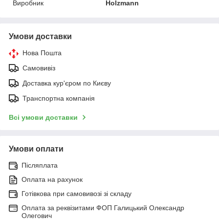
Виробник
Holzmann
Умови доставки
Нова Пошта
Самовивіз
Доставка кур'єром по Києву
Транспортна компанія
Всі умови доставки
Умови оплати
Післяплата
Оплата на рахунок
Готівкова при самовивозі зі складу
Оплата за реквізитами ФОП Галицький Олександр
Олегович