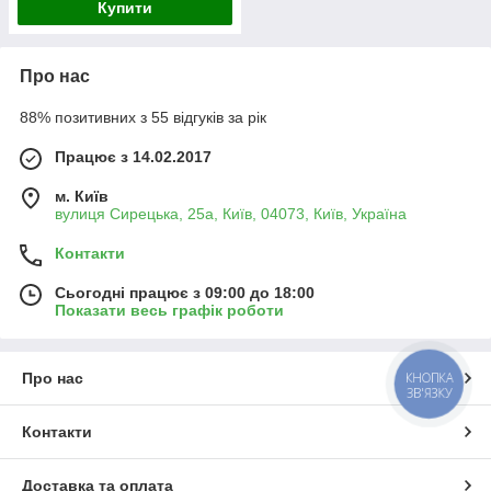
Купити
Про нас
88% позитивних з 55 відгуків за рік
Працює з 14.02.2017
м. Київ
вулиця Сирецька, 25а, Київ, 04073, Київ, Україна
Контакти
Сьогодні працює з 09:00 до 18:00
Показати весь графік роботи
КНОПКА
Про нас
ЗВ'ЯЗКУ
Контакти
Доставка та оплата