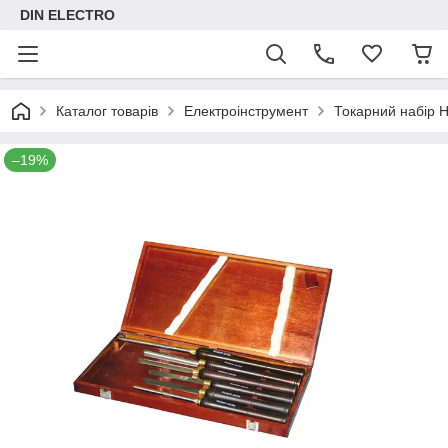
DIN ELECTRO
Каталог товарів
Електроінструмент
Токарний набір 
–19%