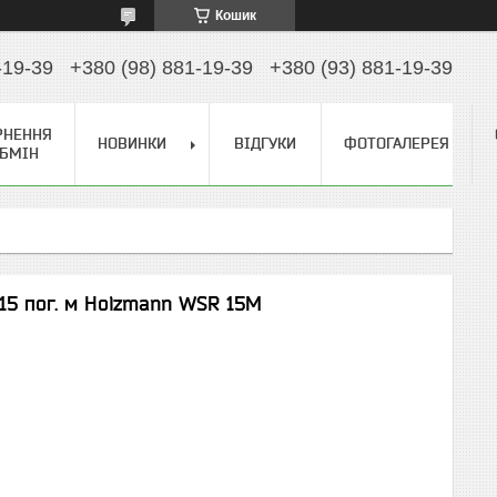
Кошик
-19-39
+380 (98) 881-19-39
+380 (93) 881-19-39
РНЕННЯ
НОВИНКИ
ВІДГУКИ
ФОТОГАЛЕРЕЯ
ОБМІН
15 пог. м Holzmann WSR 15M