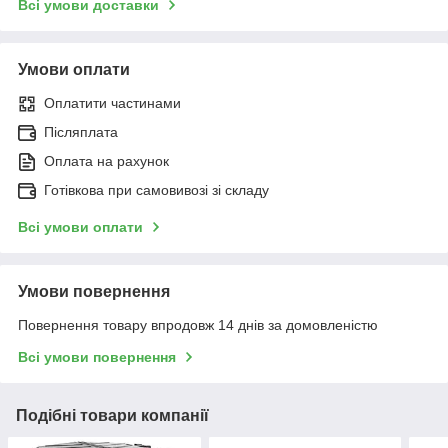
Всі умови доставки
Умови оплати
Оплатити частинами
Післяплата
Оплата на рахунок
Готівкова при самовивозі зі складу
Всі умови оплати
Умови повернення
Повернення товару впродовж 14 днів за домовленістю
Всі умови повернення
Подібні товари компанії