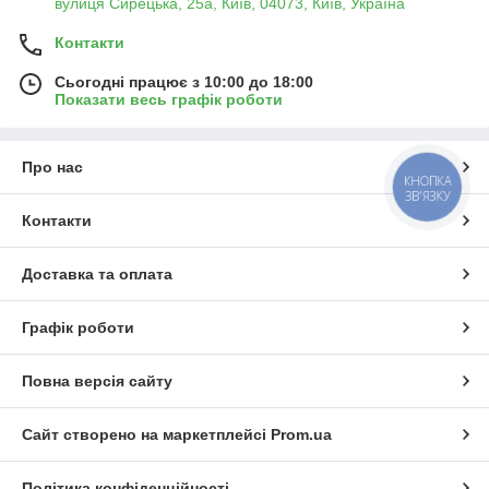
вулиця Сирецька, 25а, Київ, 04073, Київ, Україна
Контакти
Сьогодні працює з 10:00 до 18:00
Показати весь графік роботи
Про нас
КНОПКА
ЗВ'ЯЗКУ
Контакти
Доставка та оплата
Графік роботи
Повна версія сайту
Сайт створено на маркетплейсі
Prom.ua
Політика конфіденційності