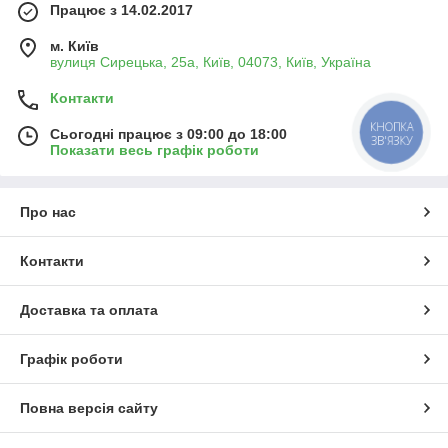
Працює з 14.02.2017
м. Київ
вулиця Сирецька, 25а, Київ, 04073, Київ, Україна
Контакти
КНОПКА
Сьогодні працює з 09:00 до 18:00
ЗВ'ЯЗКУ
Показати весь графік роботи
Про нас
Контакти
Доставка та оплата
Графік роботи
Повна версія сайту