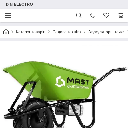
DIN ELECTRO
Каталог товарів
Садова техніка
Акумуляторні тачки