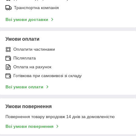
Транспортна компанія
Всі умови доставки
Умови оплати
Оплатити частинами
Післяплата
Оплата на рахунок
Готівкова при самовивозі зі складу
Всі умови оплати
Умови повернення
Повернення товару впродовж 14 днів за домовленістю
Всі умови повернення