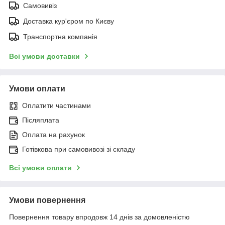
Самовивіз
Доставка кур'єром по Києву
Транспортна компанія
Всі умови доставки
Умови оплати
Оплатити частинами
Післяплата
Оплата на рахунок
Готівкова при самовивозі зі складу
Всі умови оплати
Умови повернення
Повернення товару впродовж 14 днів за домовленістю