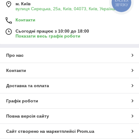
КНОПКА
м. Київ
ЗВ'ЯЗКУ
вулиця Сирецька, 25а, Київ, 04073, Київ, Україна
Контакти
Сьогодні працює з 10:00 до 18:00
Показати весь графік роботи
Про нас
Контакти
Доставка та оплата
Графік роботи
Повна версія сайту
Сайт створено на маркетплейсі
Prom.ua