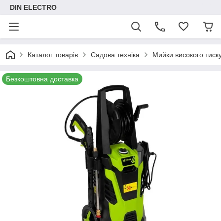
DIN ELECTRO
Каталог товарів
Садова техніка
Мийки високого тиск
Безкоштовна доставка