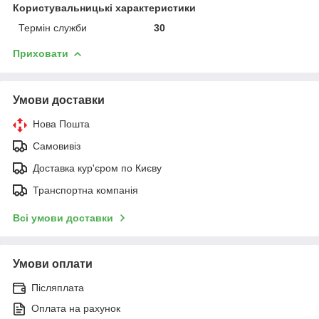
Користувальницькі характеристики
Термін служби
30
Приховати
Умови доставки
Нова Пошта
Самовивіз
Доставка кур'єром по Києву
Транспортна компанія
Всі умови доставки
Умови оплати
Післяплата
Оплата на рахунок