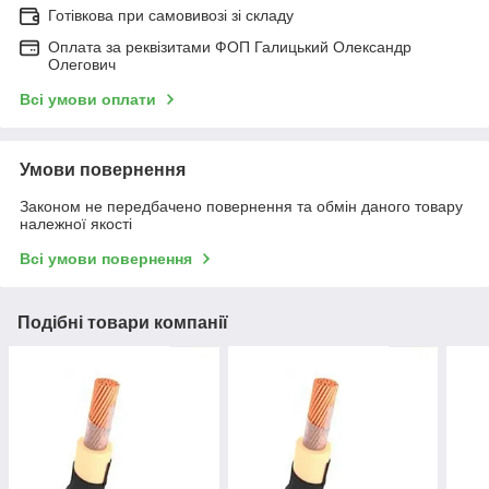
Готівкова при самовивозі зі складу
Оплата за реквізитами ФОП Галицький Олександр
Олегович
Всі умови оплати
Умови повернення
Законом не передбачено повернення та обмін даного товару
належної якості
Всі умови повернення
Подібні товари компанії