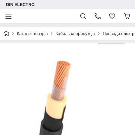
DIN ELECTRO
Каталог товарів
Кабельна продукція
Проводи електр