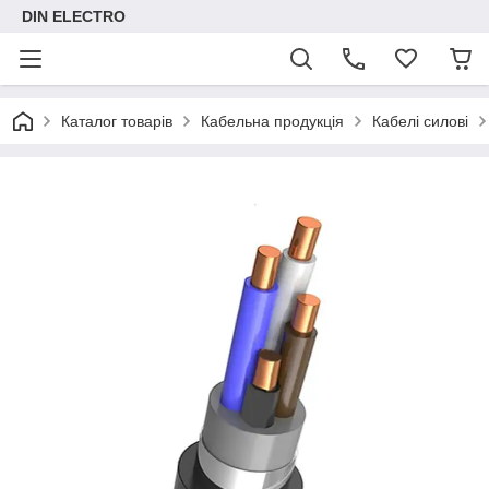
DIN ELECTRO
Каталог товарів
Кабельна продукція
Кабелі силові