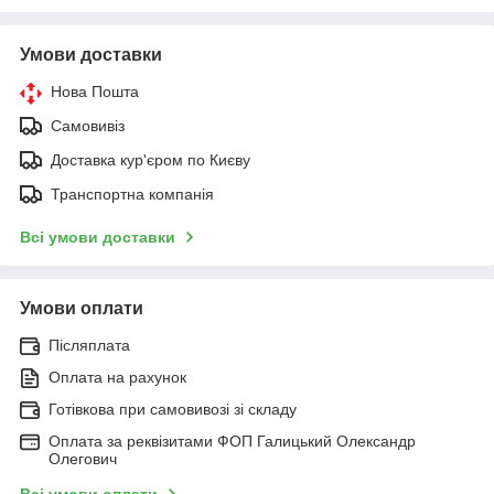
Умови доставки
Нова Пошта
Самовивіз
Доставка кур'єром по Києву
Транспортна компанія
Всі умови доставки
Умови оплати
Післяплата
Оплата на рахунок
Готівкова при самовивозі зі складу
Оплата за реквізитами ФОП Галицький Олександр
Олегович
Всі умови оплати