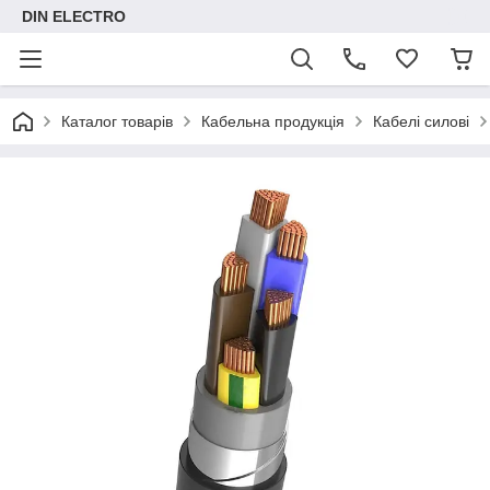
DIN ELECTRO
Каталог товарів
Кабельна продукція
Кабелі силові