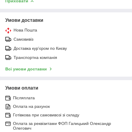
Приховати
Умови доставки
Нова Пошта
Самовивіз
Доставка кур'єром по Києву
Транспортна компанія
Всі умови доставки
Умови оплати
Післяплата
Оплата на рахунок
Готівкова при самовивозі зі складу
Оплата за реквізитами ФОП Галицький Олександр
Олегович