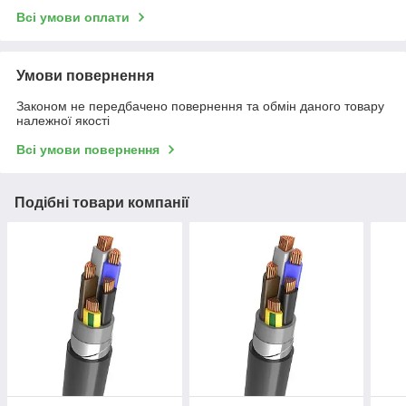
Всі умови оплати
Умови повернення
Законом не передбачено повернення та обмін даного товару
належної якості
Всі умови повернення
Подібні товари компанії