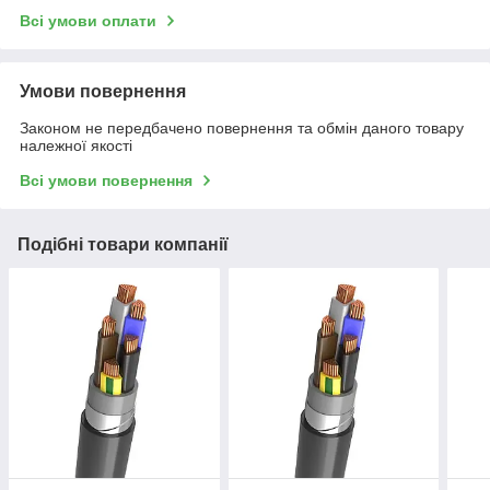
Всі умови оплати
Умови повернення
Законом не передбачено повернення та обмін даного товару
належної якості
Всі умови повернення
Подібні товари компанії