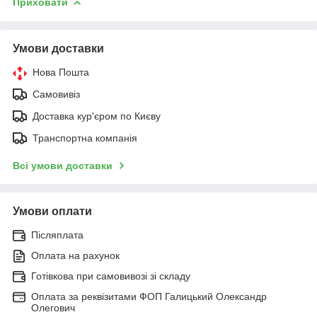
Приховати
Умови доставки
Нова Пошта
Самовивіз
Доставка кур'єром по Києву
Транспортна компанія
Всі умови доставки
Умови оплати
Післяплата
Оплата на рахунок
Готівкова при самовивозі зі складу
Оплата за реквізитами ФОП Галицький Олександр
Олегович