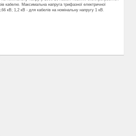
етрів кабелю. Максимальна напруга трифазної електричної
66 кВ; 1,2 кВ - для кабелів на номінальну напругу 1 кВ.