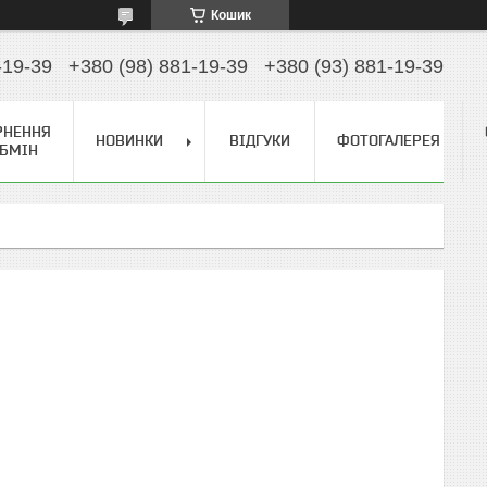
Кошик
-19-39
+380 (98) 881-19-39
+380 (93) 881-19-39
РНЕННЯ
НОВИНКИ
ВІДГУКИ
ФОТОГАЛЕРЕЯ
ОБМІН