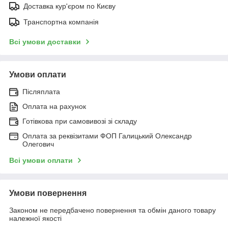
Доставка кур'єром по Києву
Транспортна компанія
Всі умови доставки
Умови оплати
Післяплата
Оплата на рахунок
Готівкова при самовивозі зі складу
Оплата за реквізитами ФОП Галицький Олександр
Олегович
Всі умови оплати
Умови повернення
Законом не передбачено повернення та обмін даного товару
належної якості