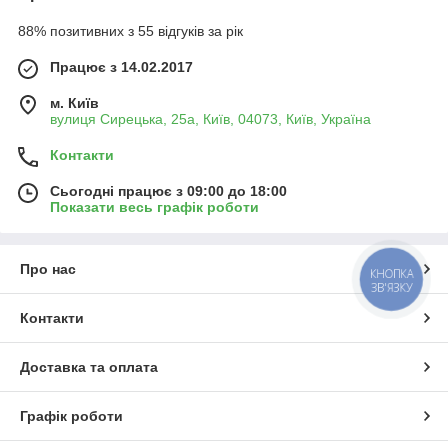
88% позитивних з 55 відгуків за рік
Працює з 14.02.2017
м. Київ
вулиця Сирецька, 25а, Київ, 04073, Київ, Україна
Контакти
Сьогодні працює з 09:00 до 18:00
Показати весь графік роботи
Про нас
КНОПКА
ЗВ'ЯЗКУ
Контакти
Доставка та оплата
Графік роботи