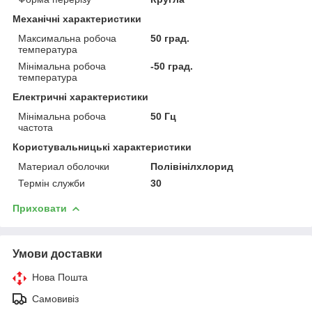
Механічні характеристики
Максимальна робоча
50 град.
температура
Мінімальна робоча
-50 град.
температура
Електричні характеристики
Мінімальна робоча
50 Гц
частота
Користувальницькі характеристики
Материал оболочки
Полівінілхлорид
Термін служби
30
Приховати
Умови доставки
Нова Пошта
Самовивіз