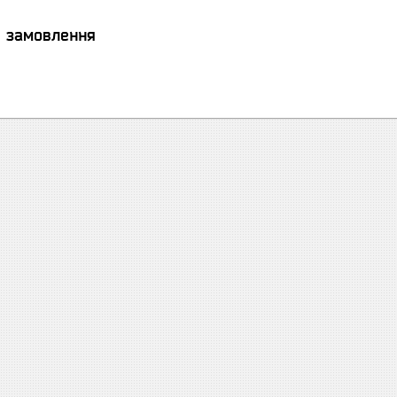
я замовлення