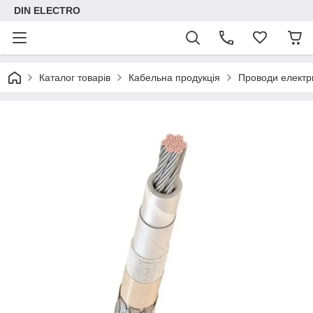
DIN ELECTRO
Каталог товарів
Кабельна продукція
Проводи електр