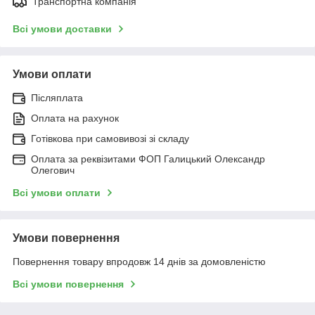
Транспортна компанія
Всі умови доставки
Умови оплати
Післяплата
Оплата на рахунок
Готівкова при самовивозі зі складу
Оплата за реквізитами ФОП Галицький Олександр
Олегович
Всі умови оплати
Умови повернення
Повернення товару впродовж 14 днів за домовленістю
Всі умови повернення