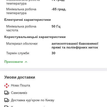
температура
Мінімальна робоча
-65 град.
температура
Електричні характеристики
Мінімальна робоча
50 Гц
частота
Користувальницькі характеристики
Материал оболочки
антисептованої бавовняної
пряжі та поліефірних ниток
Термін служби
30
Приховати
Умови доставки
Нова Пошта
Самовивіз
Доставка кур'єром по Києву