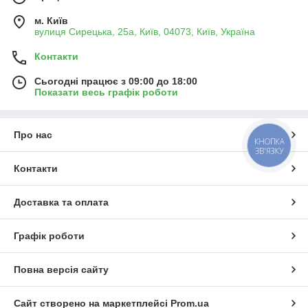
м. Київ
вулиця Сирецька, 25а, Київ, 04073, Київ, Україна
Контакти
Сьогодні працює з 09:00 до 18:00
Показати весь графік роботи
Про нас
КНОПКА
ЗВ'ЯЗКУ
Контакти
Доставка та оплата
Графік роботи
Повна версія сайту
Сайт створено на маркетплейсі
Prom.ua