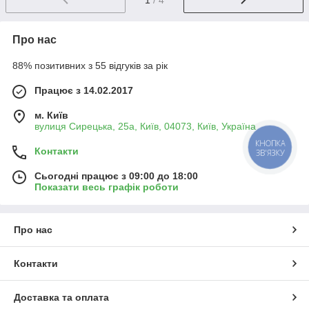
Про нас
88% позитивних з 55 відгуків за рік
Працює з 14.02.2017
м. Київ
вулиця Сирецька, 25а, Київ, 04073, Київ, Україна
КНОПКА
Контакти
ЗВ'ЯЗКУ
Сьогодні працює з 09:00 до 18:00
Показати весь графік роботи
Про нас
Контакти
Доставка та оплата