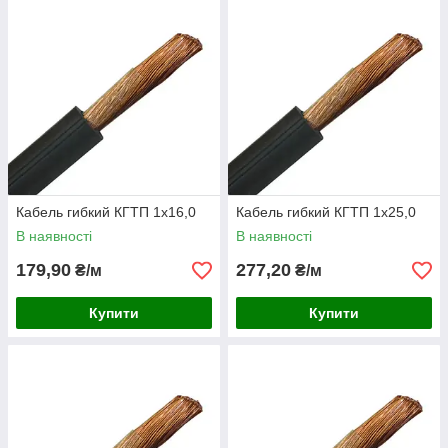
Кабель гибкий КГТП 1х16,0
Кабель гибкий КГТП 1х25,0
В наявності
В наявності
179,90
277,20
₴/м
₴/м
Купити
Купити