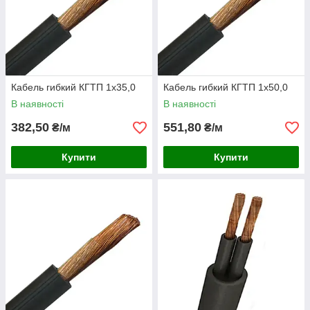
Кабель гибкий КГТП 1х35,0
Кабель гибкий КГТП 1х50,0
В наявності
В наявності
382,50
551,80
₴/м
₴/м
Купити
Купити