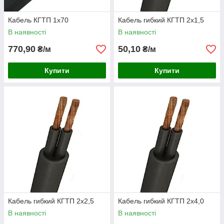
Кабель КГТП 1х70
Кабель гибкий КГТП 2х1,5
В наявності
В наявності
770,90
50,10
₴/м
₴/м
Купити
Купити
Кабель гибкий КГТП 2х2,5
Кабель гибкий КГТП 2х4,0
В наявності
В наявності