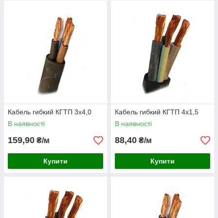
Кабель гибкий КГТП 3х4,0
Кабель гибкий КГТП 4х1,5
В наявності
В наявності
159,90
88,40
₴/м
₴/м
Купити
Купити