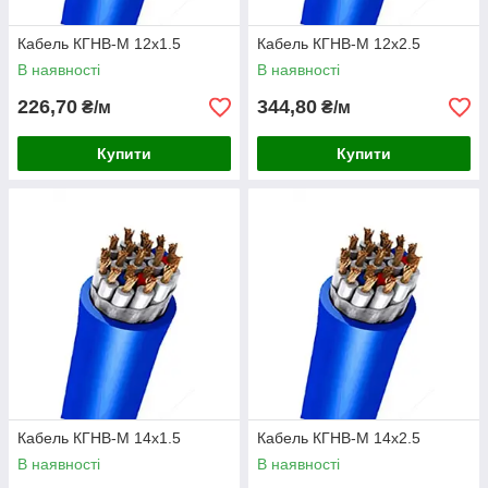
Кабель КГНВ-М 12х1.5
Кабель КГНВ-М 12х2.5
В наявності
В наявності
226,70
344,80
₴/м
₴/м
Купити
Купити
Кабель КГНВ-М 14х1.5
Кабель КГНВ-М 14х2.5
В наявності
В наявності