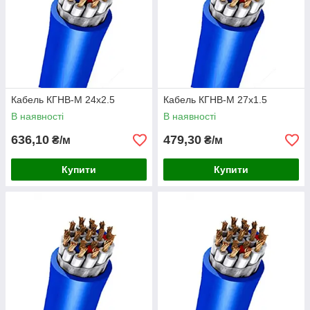
Кабель КГНВ-М 24х2.5
Кабель КГНВ-М 27х1.5
В наявності
В наявності
636,10
479,30
₴/м
₴/м
Купити
Купити