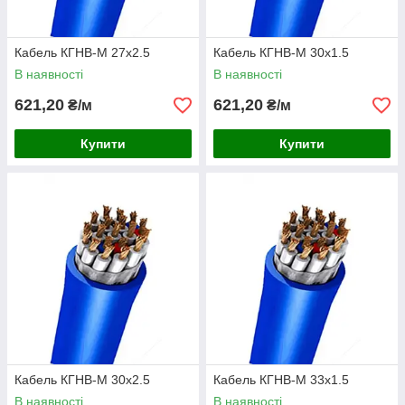
Кабель КГНВ-М 27х2.5
Кабель КГНВ-М 30х1.5
В наявності
В наявності
621,20
621,20
₴/м
₴/м
Купити
Купити
Кабель КГНВ-М 30х2.5
Кабель КГНВ-М 33х1.5
В наявності
В наявності